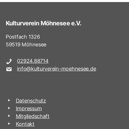
Kulturverein Möhnesee e.V.
Postfach 1326
59519 Möhnesee
02924.88714
info@kulturverein-moehnesee.de
Datenschutz
Impressum
Mitgliedschaft
Kontakt