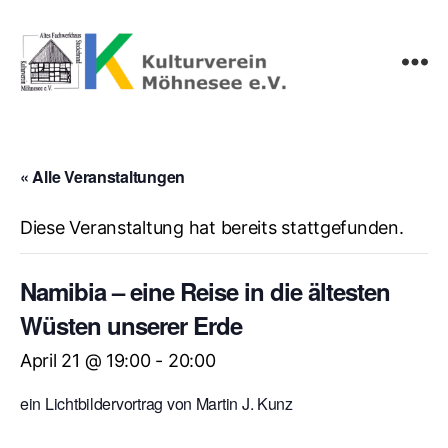
Kulturverein
Möhnesee
e.V.
« Alle Veranstaltungen
Diese Veranstaltung hat bereits stattgefunden.
Namibia – eine Reise in die ältesten
Wüsten unserer Erde
April 21 @ 19:00
-
20:00
ein Lichtbildervortrag von Martin J. Kunz