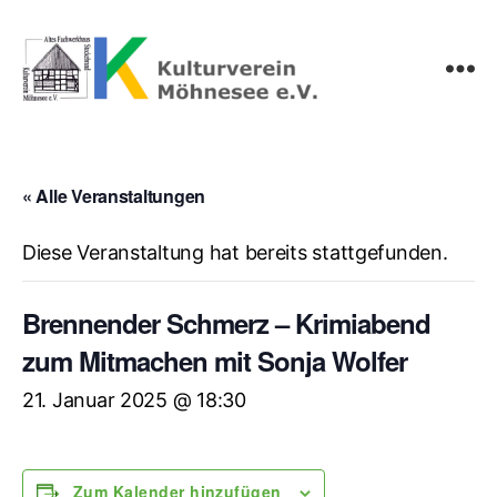
Kulturverein
Möhnesee
e.V.
« Alle Veranstaltungen
Diese Veranstaltung hat bereits stattgefunden.
Brennender Schmerz – Krimiabend
zum Mitmachen mit Sonja Wolfer
21. Januar 2025 @ 18:30
Zum Kalender hinzufügen