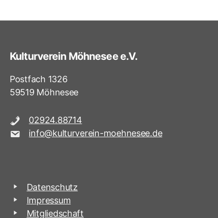
Kulturverein Möhnesee e.V.
Postfach 1326
59519 Möhnesee
02924.88714
info@kulturverein-moehnesee.de
Datenschutz
Impressum
Mitgliedschaft